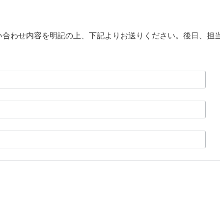
問い合わせ内容を明記の上、下記よりお送りください。後日、担