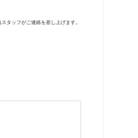
当スタッフがご連絡を差し上げます。