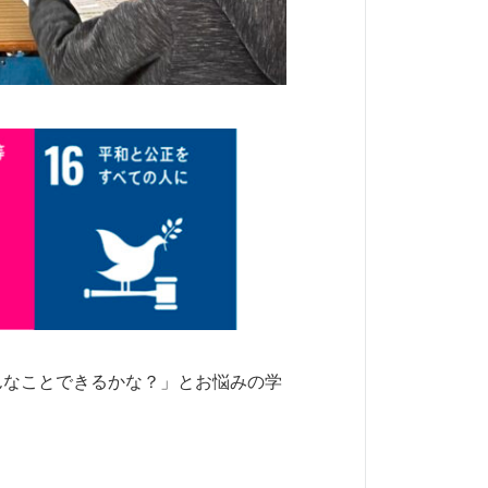
んなことできるかな？」とお悩みの学