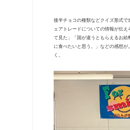
後半チョコの種類などクイズ形式で
ェアトレードについての情報が伝え
て見た」「国が違うともらえるお給
に食べたいと思う。」などの感想が
く。