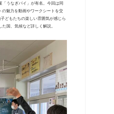
菓「うなぎパイ」が有名。今回は同
レートの魅力を動画やワークシートを交
始子どもたちの楽しい雰囲気が感じら
した国、気候など詳しく解説。