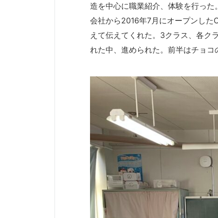
造を中心に職業紹介、体験を行った
会社から2016年7月にオープンした
えて伝えてくれた。3クラス、各ク
れた中、進められた。前半はチョコ