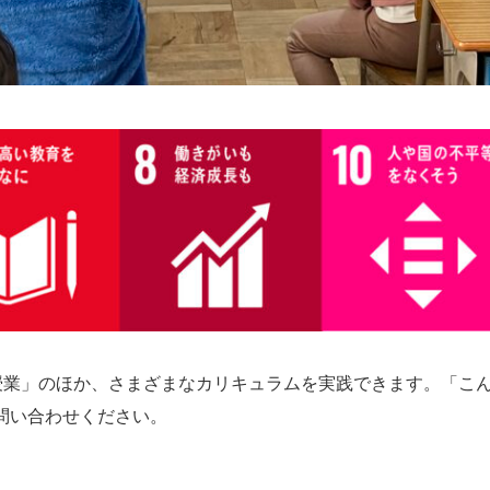
s授業」のほか、さまざまなカリキュラムを実践できます。「こ
問い合わせください。