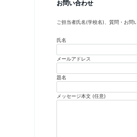
お問い合わせ
ご担当者氏名(学校名)、質問・お
氏名
メールアドレス
題名
メッセージ本文 (任意)