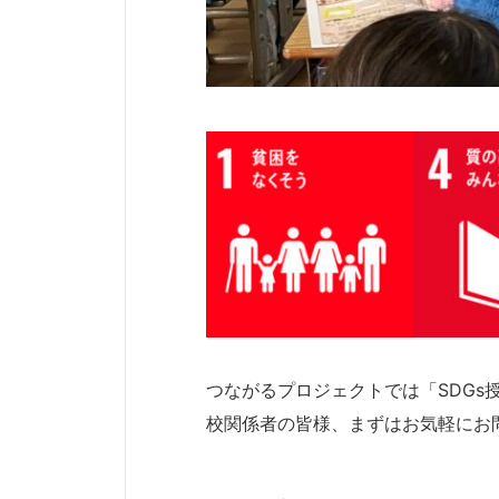
つながるプロジェクトでは「SDG
校関係者の皆様、まずはお気軽にお