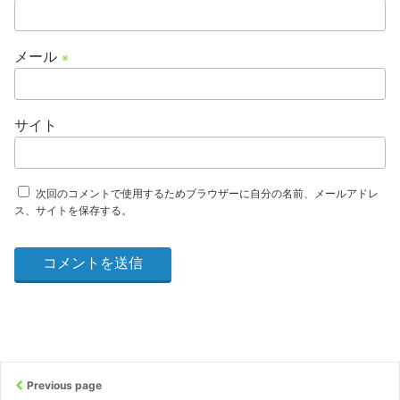
メール
※
サイト
次回のコメントで使用するためブラウザーに自分の名前、メールアドレ
ス、サイトを保存する。
Previous page