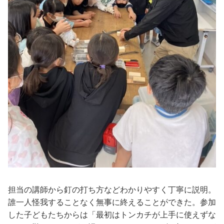
担当の講師から釘の打ち方などわかりやすく丁寧に説明。
誰一人怪我することなく無事に終えることができた。参加
した子どもたちからは「最初はトンカチが上手に使えずな