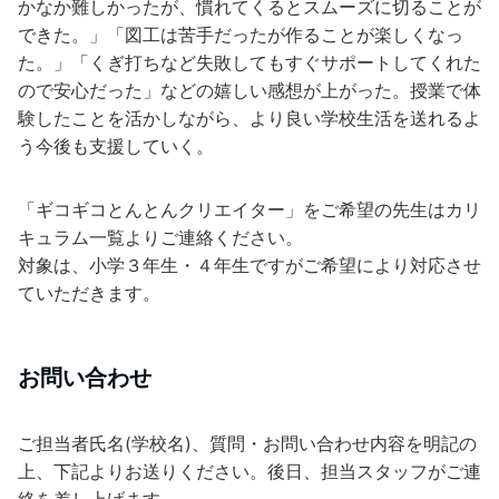
かなか難しかったが、慣れてくるとスムーズに切ることが
できた。」「図工は苦手だったが作ることが楽しくなっ
た。」「くぎ打ちなど失敗してもすぐサポートしてくれた
ので安心だった」などの嬉しい感想が上がった。授業で体
験したことを活かしながら、より良い学校生活を送れるよ
う今後も支援していく。
「ギコギコとんとんクリエイター」をご希望の先生はカリ
キュラム一覧よりご連絡ください。
対象は、小学３年生・４年生ですがご希望により対応させ
ていただきます。
お問い合わせ
ご担当者氏名(学校名)、質問・お問い合わせ内容を明記の
上、下記よりお送りください。後日、担当スタッフがご連
絡を差し上げます。