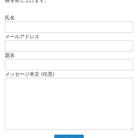
氏名
メールアドレス
題名
メッセージ本文 (任意)