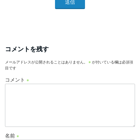
コメントを残す
メールアドレスが公開されることはありません。
※
が付いている欄は必須項
目です
コメント
※
名前
※