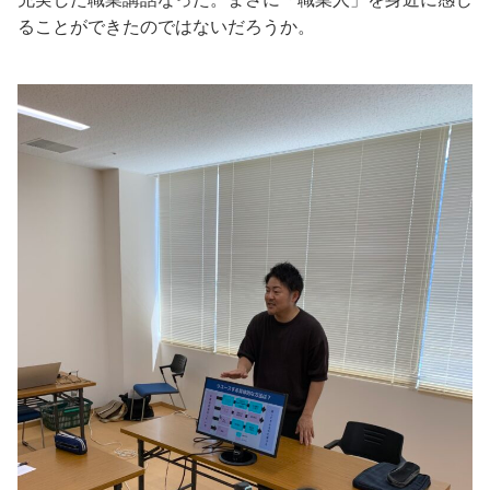
ることができたのではないだろうか。