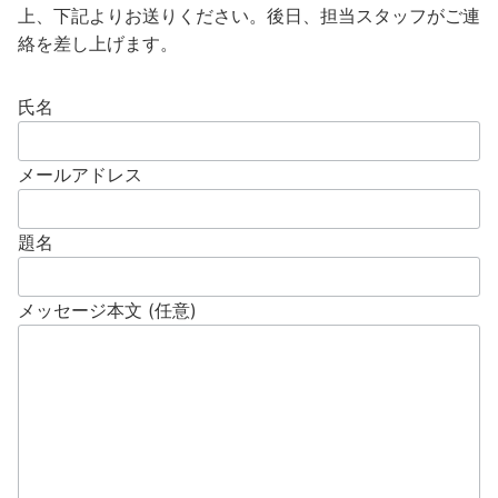
上、下記よりお送りください。後日、担当スタッフがご連
絡を差し上げます。
氏名
メールアドレス
題名
メッセージ本文 (任意)