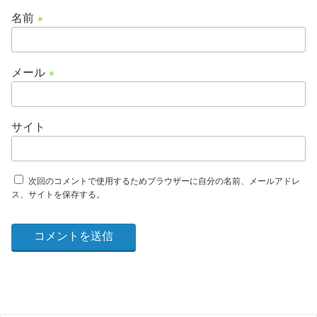
名前
※
メール
※
サイト
次回のコメントで使用するためブラウザーに自分の名前、メールアドレ
ス、サイトを保存する。