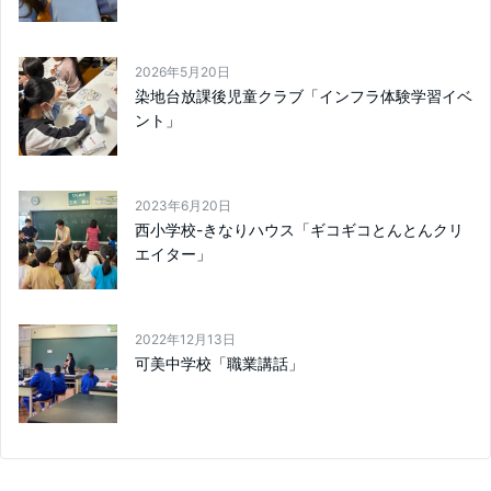
2026年5月20日
染地台放課後児童クラブ「インフラ体験学習イベ
ント」
2023年6月20日
西小学校-きなりハウス「ギコギコとんとんクリ
エイター」
2022年12月13日
可美中学校「職業講話」