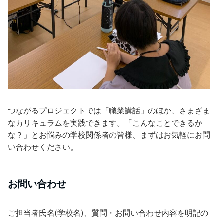
つながるプロジェクトでは「職業講話」のほか、さまざま
なカリキュラムを実践できます。「こんなことできるか
な？」とお悩みの学校関係者の皆様、まずはお気軽にお問
い合わせください。
お問い合わせ
ご担当者氏名(学校名)、質問・お問い合わせ内容を明記の