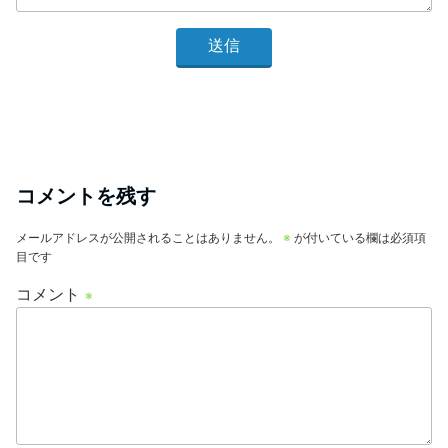
コメントを残す
メールアドレスが公開されることはありません。
※
が付いている欄は必須項
目です
コメント
※