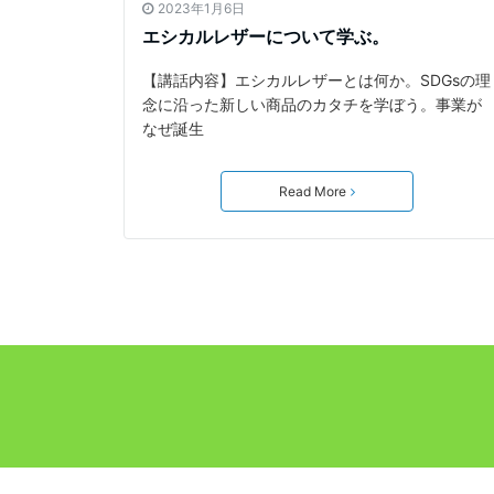
2023年1月6日
エシカルレザーについて学ぶ。
【講話内容】エシカルレザーとは何か。SDGsの理
念に沿った新しい商品のカタチを学ぼう。事業が
なぜ誕生
Read More