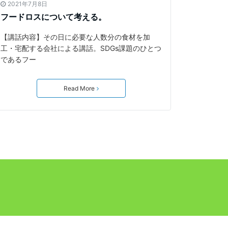
2021年7月8日
フードロスについて考える。
【講話内容】その日に必要な人数分の食材を加
工・宅配する会社による講話。SDGs課題のひとつ
であるフー
Read More