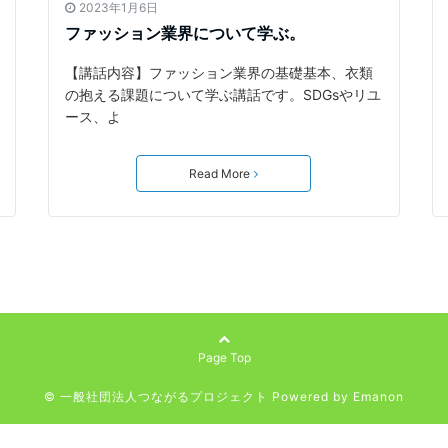
2023年1月6日
ファッション業界について学ぶ。
【講話内容】ファッション業界の基礎基本、衣類
の抱える課題について学ぶ講話です。SDGsやリユ
ース、よ
Read More
Page Top
© 一般社団法人つながるプロジェクト
Powered by
Emanon